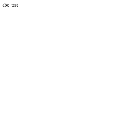
abc_test